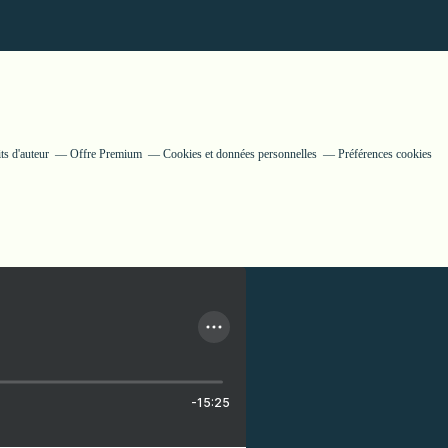
ts d'auteur
Offre Premium
Cookies et données personnelles
Préférences cookies
-15:25