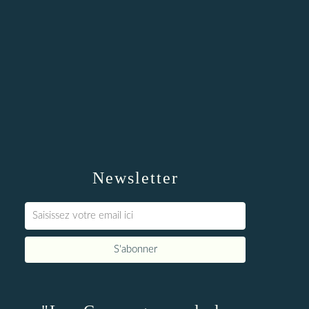
Newsletter