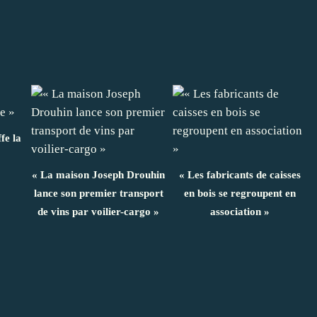
fe la
« La maison Joseph Drouhin
« Les fabricants de caisses
lance son premier transport
en bois se regroupent en
de vins par voilier-cargo »
association »