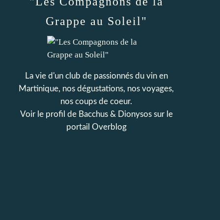
"Les Compagnons de la
Grappe au Soleil"
La vie d'un club de passionnés du vin en
Martinique, nos dégustations, nos voyages,
nos coups de coeur.
Voir le profil de
Bacchus & Dionysos
sur le
portail Overblog