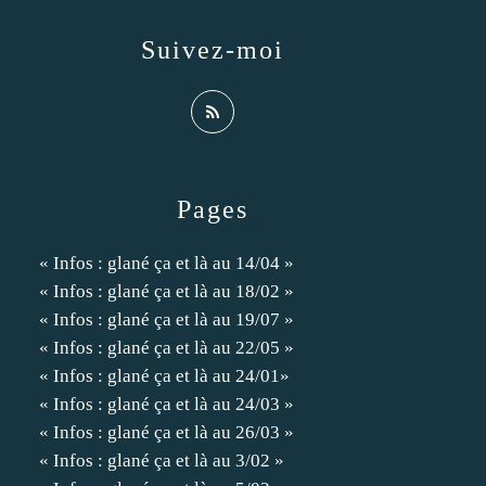
Suivez-moi
Pages
« Infos : glané ça et là au 14/04 »
« Infos : glané ça et là au 18/02 »
« Infos : glané ça et là au 19/07 »
« Infos : glané ça et là au 22/05 »
« Infos : glané ça et là au 24/01»
« Infos : glané ça et là au 24/03 »
« Infos : glané ça et là au 26/03 »
« Infos : glané ça et là au 3/02 »