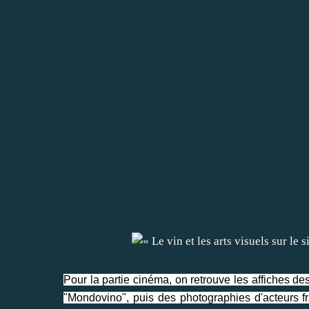
Pour la partie cinéma, on retrouve les affiches des
"Mondovino", puis des photographies d'acteurs f