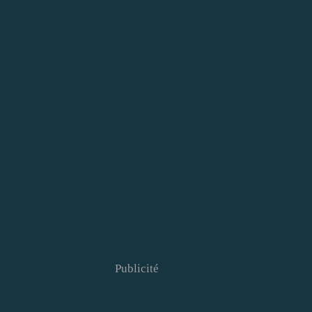
Publicité